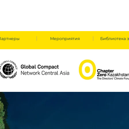
Партнеры
Мероприятия
Библиотека 