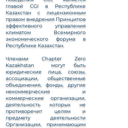
главой CGI в Республике
Казахстан с лицензионным
правом внедрения Принципов
эффективного управления
климатом Всемирного
экономического форума в
Республике Казахстан.
Членами Chapter Zero
Kazakhstan могут быть
юридические лица, союзы,
ассоциации, общественные
объединения, фонды, другие
некоммерческие и
коммерческие организации,
деятельность которых не
противоречит целям и
предмету деятельности
Организации, принимающим