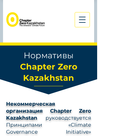
Нормативы
Chapter Zero
Kazakhstan
Некоммерческая
организация Chapter Zero
Kazakhstan
руководствуется
Принципами «Climate
Governance Initiative»