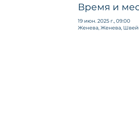
Время и мес
19 июн. 2025 г., 09:00
Женева, Женева, Шве