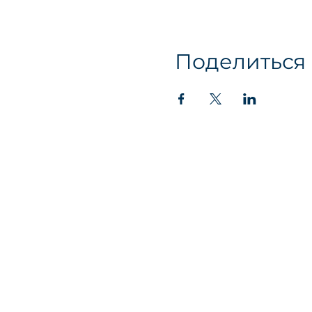
Поделиться
contact@chapterzer