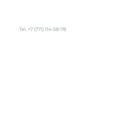
Tel. +7 (771) 114-58-78