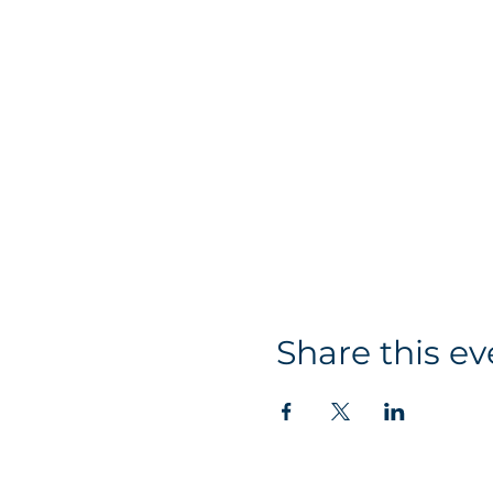
Share this ev