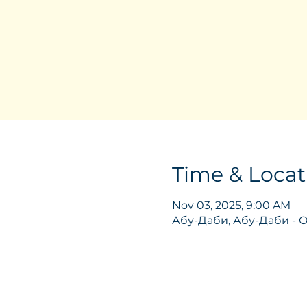
Time & Locat
Nov 03, 2025, 9:00 AM
Абу-Даби, Абу-Даби -