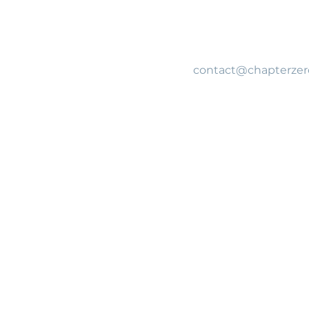
contact@chapterzer