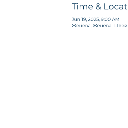
Time & Locat
Jun 19, 2025, 9:00 AM
Женева, Женева, Шве