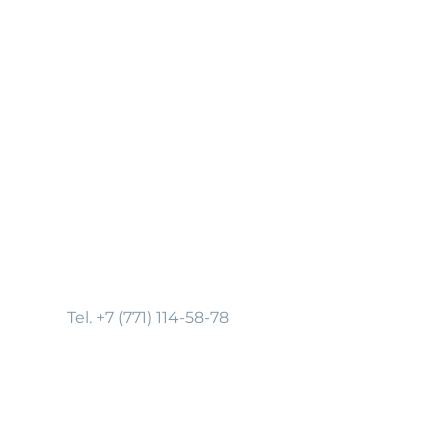
Tel. +7 (771) 114-58-78